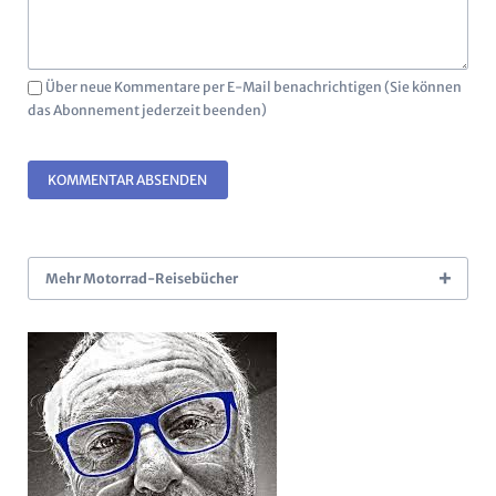
Über neue Kommentare per E-Mail benachrichtigen (Sie können
das Abonnement jederzeit beenden)
KOMMENTAR ABSENDEN
Mehr Motorrad-Reisebücher