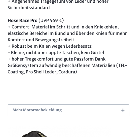
+ Angenehmes Tragegefühl von Leder und hoher
Sicherheitsstandard
Hose Race Pro
(UVP 569 €)
+ Comfort-Material im Schritt und in den Kniekehlen,
elastische Bereiche im Bund und über den Knien für mehr
Komfort und Bewegungsfreiheit
+ Robust beim Knien wegen Lederbesatz
- Kleine, nicht überlappte Taschen, kein Gürtel
+ hoher Tragekomfort und gute Passform Dank
Größensystem aufwändig beschaffenen Materialien (TFL-
Coating, Pro Shell Leder, Cordura)
Mehr Motorradbekleidung