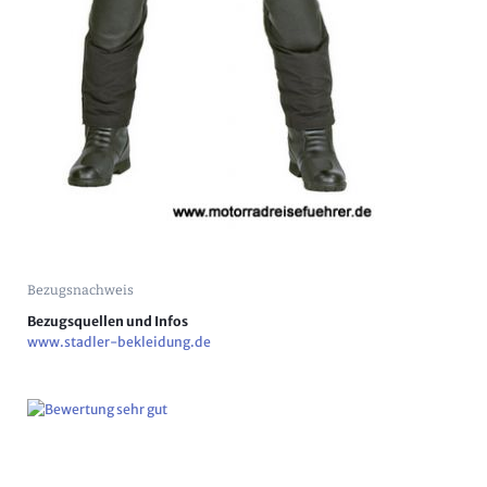
Bezugsnachweis
Bezugsquellen und Infos
www.stadler-bekleidung.de