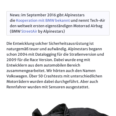
News: im September 2016 gibt Alpinestars
die
Kooperation mit BMW bekannt
und nennt Tech-Air
den weltweit ersten eigenständigen Motorrad Airbag
(BMW
StreetAir
by Alpinestars)
Die Entwicklung solcher Sicherheitsausrüstung ist
naturgemäß teuer und aufwändig. Alpinestars begann
schon 2004 mit Datalogging für die Straßenversion und
2009 für die Race Version. Dabei wurde eng mit
Entwicklern aus dem automobilen Bereich
zusammengearbeitet. Wir hörten auch den Namen
Volkswagen. Über 50 Crashtests mit unterschiedlichen
Motorrädern wurden dabei durchgeführt. Aber auch
Rennfahrer wurden mit Sensoren ausgestattet.