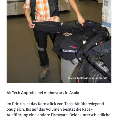
AirTech Anprobe bei Alpinestars in Asolo
Im Prinzip ist das Kernstück von Tech-Air überwiegend
baugleich. Bis auf das Volumen besitzt die Race-
Ausführung eine andere Firmware. Beide unterschiedliche