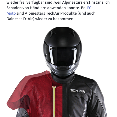
wieder frei verfügbar sind, weil Alpinestars erstinstanzlich
Schaden von Händlern abwenden konnte. Bei
FC-
Moto
sind Alpinestars TechAir Produkte (und auch
Daineses D-Air) wieder zu bekommen.