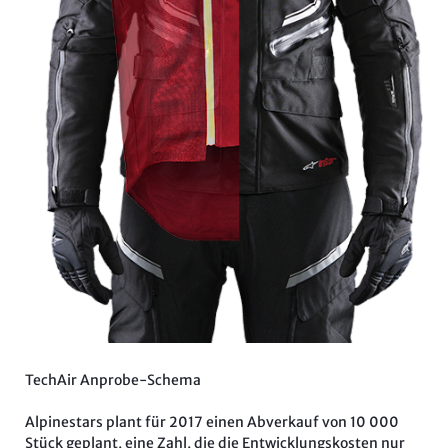
TechAir Anprobe-Schema
Alpinestars plant für 2017 einen Abverkauf von 10 000
Stück geplant, eine Zahl, die die Entwicklungskosten nur