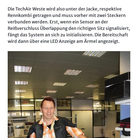
Die TechAir Weste wird also unter der Jacke, respektive
Rennkombi getragen und muss vorher mit zwei Steckern
verbunden werden. Erst, wenn ein Sensor an der
Reißverschluss Überlappung den richtigen Sitz signalisiert,
fängt das System an sich zu initialisieren. Die Bereitschaft
wird dann über eine LED Anzeige am Ärmel angezeigt.