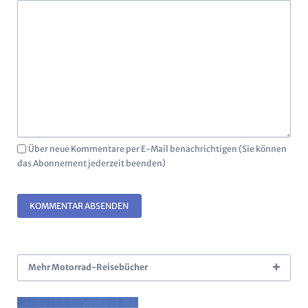
Über neue Kommentare per E-Mail benachrichtigen (Sie können
das Abonnement jederzeit beenden)
KOMMENTAR ABSENDEN
Mehr Motorrad-Reisebücher