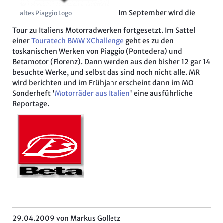
Im September wird die
altes Piaggio Logo
Tour zu Italiens Motorradwerken fortgesetzt. Im Sattel
einer
Touratech BMW XChallenge
geht es zu den
toskanischen Werken von Piaggio (Pontedera) und
Betamotor (Florenz). Dann werden aus den bisher 12 gar 14
besuchte Werke, und selbst das sind noch nicht alle. MR
wird berichten und im Frühjahr erscheint dann im MO
Sonderheft '
Motorräder aus Italien
' eine ausführliche
Reportage.
29.04.2009
von Markus Golletz