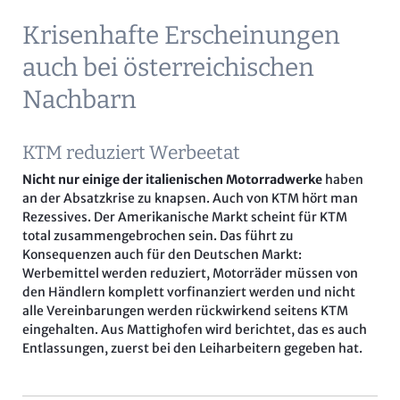
Krisenhafte Erscheinungen
auch bei österreichischen
Nachbarn
KTM reduziert Werbeetat
Nicht nur einige der italienischen Motorradwerke
haben
an der Absatzkrise zu knapsen. Auch von KTM hört man
Rezessives. Der Amerikanische Markt scheint für KTM
total zusammengebrochen sein. Das führt zu
Konsequenzen auch für den Deutschen Markt:
Werbemittel werden reduziert, Motorräder müssen von
den Händlern komplett vorfinanziert werden und nicht
alle Vereinbarungen werden rückwirkend seitens KTM
eingehalten. Aus Mattighofen wird berichtet, das es auch
Entlassungen, zuerst bei den Leiharbeitern gegeben hat.