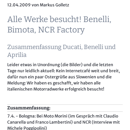
12.04.2009
von Markus Golletz
Alle Werke besucht! Benelli,
Bimota, NCR Factory
Zusammenfassung Ducati, Benelli und
Aprilia
Leider etwas in Unordnung (die Bilder) und die letzten
Tage nur leidlich aktuell: Kein Internetcafé weit und breit,
dafür nun ein paar Ostergrüße aus Slowenien und die
Meldung: Wir haben es geschafft, wir haben alle
italienischen Motorradwerke erfolgreich besucht!
Zusammenfassung:
7.4. - Bologna: Bei Moto Morini (im Gespräch mit Claudio
Canarella und Franco Lambertini) und NCR (Interview mit
Michele Poggipolini)