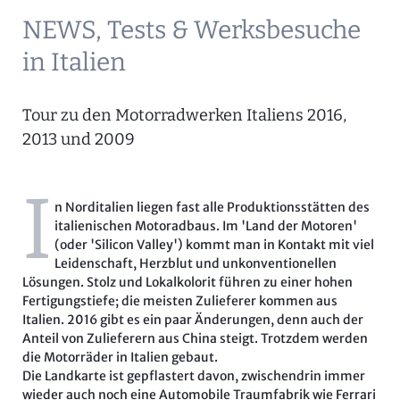
NEWS, Tests & Werksbesuche
in Italien
Tour zu den Motorradwerken Italiens 2016,
2013 und 2009
I
n Norditalien liegen fast alle Produktionsstätten des
italienischen Motoradbaus. Im 'Land der Motoren'
(oder 'Silicon Valley') kommt man in Kontakt mit viel
Leidenschaft, Herzblut und unkonventionellen
Lösungen. Stolz und Lokalkolorit führen zu einer hohen
Fertigungstiefe; die meisten Zulieferer kommen aus
Italien. 2016 gibt es ein paar Änderungen, denn auch der
Anteil von Zulieferern aus China steigt. Trotzdem werden
die Motorräder in Italien gebaut.
Die Landkarte ist gepflastert davon, zwischendrin immer
wieder auch noch eine Automobile Traumfabrik wie Ferrari