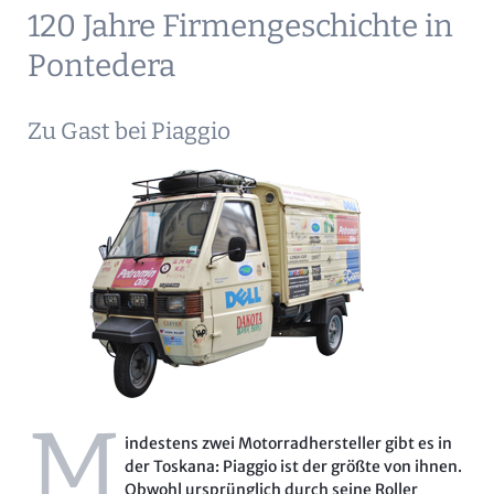
120 Jahre Firmengeschichte in
Pontedera
Zu Gast bei Piaggio
M
indestens zwei Motorradhersteller gibt es in
der Toskana: Piaggio ist der größte von ihnen.
Obwohl ursprünglich durch seine Roller