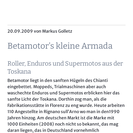
20.09.2009
von Markus Golletz
Betamotor's kleine Armada
Roller, Enduros und Supermotos aus der
Toskana
Betamotor liegt in den sanften Hügeln des Chianti
eingebettet. Moppeds, Trialmaschinen aber auch
waschechte Enduros und Supermotos erblicken hier das
sanfte Licht der Toskana. Dorthin zog man, als die
Fabrikationsstätte in Florenz zu eng wurde. Heute arbeiten
110 Angestellte in Rignano sull’Arno wo man in den1990
Jahren hinzog. Am deutschen Markt ist die Marke mit
1000 Einheiten (2008) noch nicht so bekannt, das mag
daran liegen, das in Deutschland vornehmlich