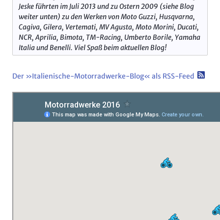
Jeske führten im Juli 2013 und zu Ostern 2009 (siehe Blog
weiter unten) zu den Werken von Moto Guzzi, Husqvarna,
Cagiva, Gilera, Vertemati, MV Agusta, Moto Morini, Ducati,
NCR, Aprilia, Bimota, TM-Racing, Umberto Borile, Yamaha
Italia und Benelli. Viel Spaß beim aktuellen Blog!
Der »Italienische-Motorradwerke-Blog« als RSS-Feed