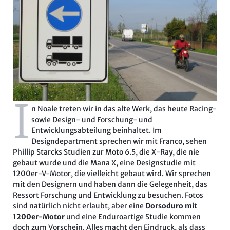
I
n Noale treten wir
in das alte Werk, das heute Racing-
sowie Design- und Forschung- und
Entwicklungsabteilung beinhaltet. Im
Designdepartment sprechen wir mit Franco, sehen
Phillip Starcks Studien zur Moto 6.5, die X-Ray, die nie
gebaut wurde und die Mana X, eine Designstudie mit
1200er-V-Motor, die vielleicht gebaut wird. Wir sprechen
mit den Designern und haben dann die Gelegenheit, das
Ressort Forschung und Entwicklung zu besuchen. Fotos
sind natürlich nicht erlaubt, aber eine
Dorsoduro mit
1200er-Motor
und eine Enduroartige Studie kommen
doch zum Vorschein. Alles macht den Eindruck, als dass