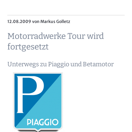
12.08.2009
von Markus Golletz
Motorradwerke Tour wird
fortgesetzt
Unterwegs zu Piaggio und Betamotor