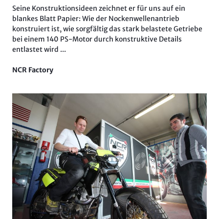
Seine Konstruktionsideen zeichnet er für uns auf ein
blankes Blatt Papier: Wie der Nockenwellenantrieb
konstruiert ist, wie sorgfältig das stark belastete Getriebe
bei einem 140 PS-Motor durch konstruktive Details
entlastet wird ...
NCR Factory