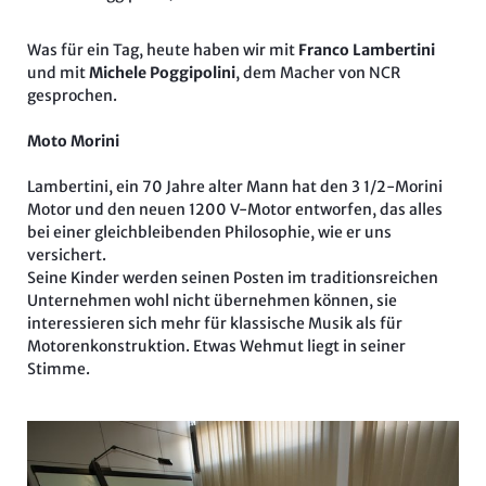
Was für ein Tag, heute haben wir mit
Franco Lambertini
und mit
Michele Poggipolini
, dem Macher von NCR
gesprochen.
Moto Morini
Lambertini, ein 70
Jahre alter Mann hat den 3 1/2-Morini
Motor und den neuen 1200 V-Motor entworfen, das alles
bei einer gleichbleibenden Philosophie, wie er uns
versichert.
Seine Kinder werden seinen Posten im traditionsreichen
Unternehmen wohl nicht übernehmen können, sie
interessieren sich mehr für klassische Musik als für
Motorenkonstruktion. Etwas Wehmut liegt in seiner
Stimme.