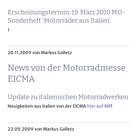
Erscheinungstermin: 19. März 2010 MO-
Sonderheft 'Motorräder aus Italien'
1
20.11.2009
von Markus Golletz
News von der Motorradmesse
EICMA
Update zu italienischen Motorradwerken
Neuigkeiten aus Italien von der EICMA
hier auf MR
!
22.09.2009
von Markus Golletz