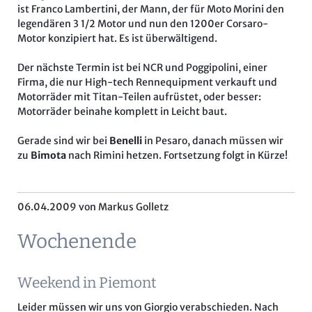
ist Franco Lambertini, der Mann, der für Moto Morini den
legendären 3 1/2 Motor und nun den 1200er Corsaro-
Motor konzipiert hat. Es ist überwältigend.
Der nächste Termin ist bei NCR und Poggipolini, einer
Firma, die nur High-tech Rennequipment verkauft und
Motorräder mit Titan-Teilen aufrüstet, oder besser:
Motorräder beinahe komplett in Leicht baut.
Gerade sind wir bei
Benelli
in Pesaro, danach müssen wir
zu
Bimota
nach Rimini hetzen. Fortsetzung folgt in Kürze!
06.04.2009
von Markus Golletz
Wochenende
Weekend in Piemont
Leider müssen wir uns von Giorgio verabschieden. Nach