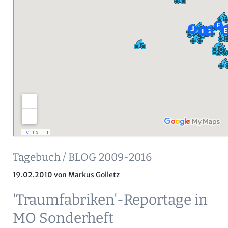
Tagebuch / BLOG 2009-2016
19.02.2010
von Markus Golletz
'Traumfabriken'-Reportage in
MO Sonderheft