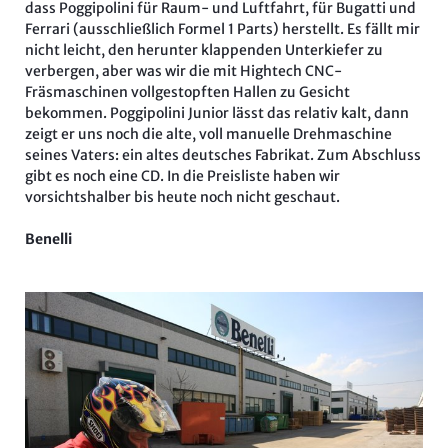
dass Poggipolini für Raum- und Luftfahrt, für Bugatti und
Ferrari (ausschließlich Formel 1 Parts) herstellt. Es fällt mir
nicht leicht, den herunter klappenden Unterkiefer zu
verbergen, aber was wir die mit Hightech CNC-
Fräsmaschinen vollgestopften Hallen zu Gesicht
bekommen. Poggipolini Junior lässt das relativ kalt, dann
zeigt er uns noch die alte, voll manuelle Drehmaschine
seines Vaters: ein altes deutsches Fabrikat. Zum Abschluss
gibt es noch eine CD. In die Preisliste haben wir
vorsichtshalber bis heute noch nicht geschaut.
Benelli